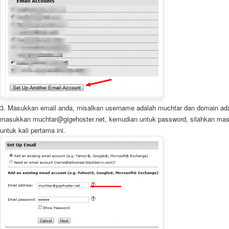
3. Masukkan email anda, misalkan username adalah muchtar dan domain ada
masukkan muchtar@gigehoster.net, kemudian untuk password, silahkan ma
untuk kali pertama ini.