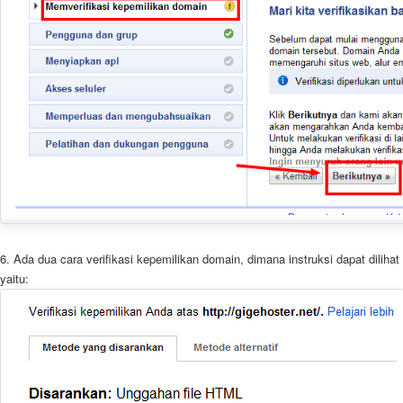
6. Ada dua cara verifikasi kepemilikan domain, dimana instruksi dapat diliha
yaitu: