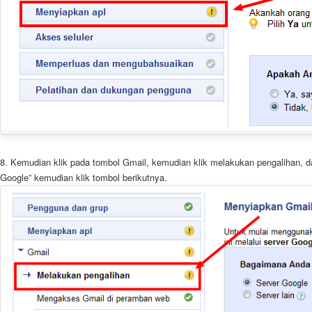
8. Kemudian klik pada tombol Gmail, kemudian klik melakukan pengalihan, dan
Google” kemudian klik tombol berikutnya.