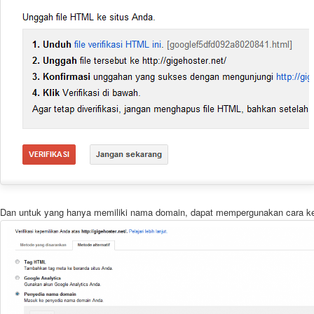
Dan untuk yang hanya memiliki nama domain, dapat mempergunakan cara ke