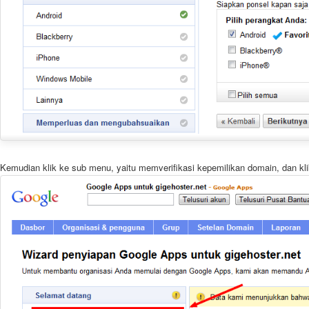
Kemudian klik ke sub menu, yaitu memverifikasi kepemilikan domain, dan kli