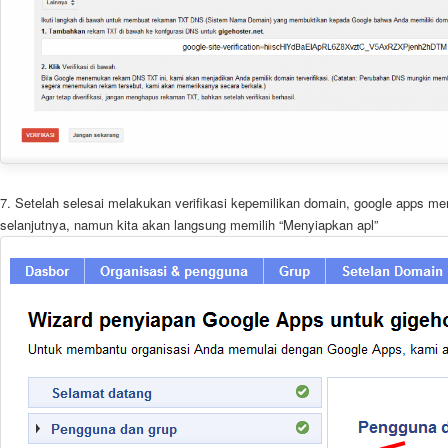
7. Setelah selesai melakukan verifikasi kepemilikan domain, google apps m
selanjutnya, namun kita akan langsung memilih “Menyiapkan apl”