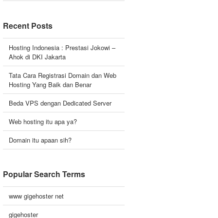
Recent Posts
Hosting Indonesia : Prestasi Jokowi –
Ahok di DKI Jakarta
Tata Cara Registrasi Domain dan Web
Hosting Yang Baik dan Benar
Beda VPS dengan Dedicated Server
Web hosting itu apa ya?
Domain itu apaan sih?
Popular Search Terms
www gigehoster net
gigehoster