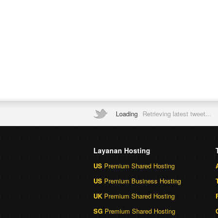
Loading
Retrieving latest tweet...
Layanan Hosting
US
Premium Shared Hosting
US
Premium Business Hosting
UK
Premium Shared Hosting
SG
Premium Shared Hosting