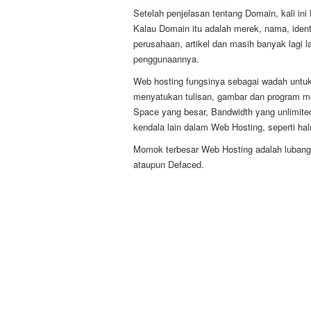
Setelah penjelasan tentang Domain, kali i
Kalau Domain itu adalah merek, nama, identi
perusahaan, artikel dan masih banyak lagi 
penggunaannya.
Web hosting fungsinya sebagai wadah untuk 
menyatukan tulisan, gambar dan program m
Space yang besar, Bandwidth yang unlimite
kendala lain dalam Web Hosting, seperti hal
Momok terbesar Web Hosting adalah lubang 
ataupun Defaced.