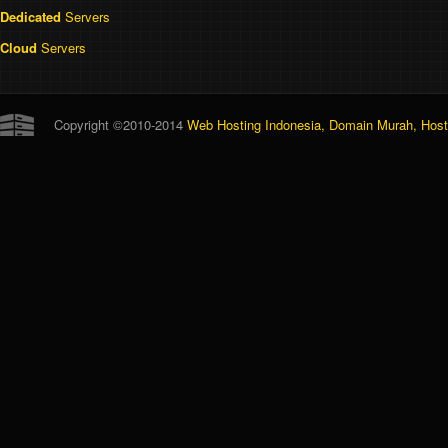
Dedicated
Servers
Cloud
Servers
Copyright ©2010-2014
Web Hosting Indonesia, Domain Murah, Hosti